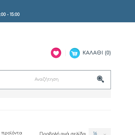
:00 - 15:00
ΚΑΛΆΘΙ
0
2 προϊόντα
16
Προβολή ανά σελίδα