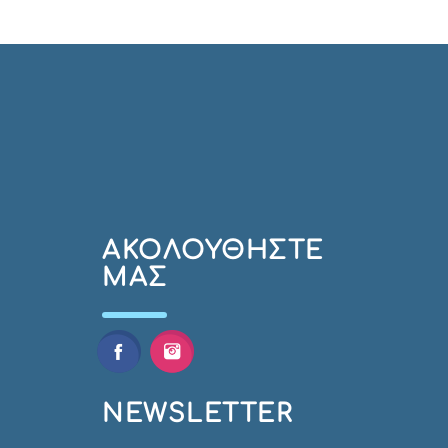
AΚΟΛΟΥΘΉΣΤΕ
ΜΑΣ
NEWSLETTER