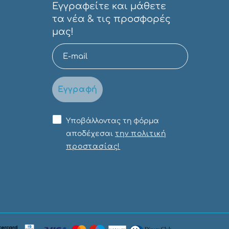
Εγγραφείτε και μάθετε
τα νέα & τις προσφορές
μας!
Εγγραφή
Υποβάλλοντας τη φόρμα
αποδέχεσαι
την πολιτική
προστασίας!