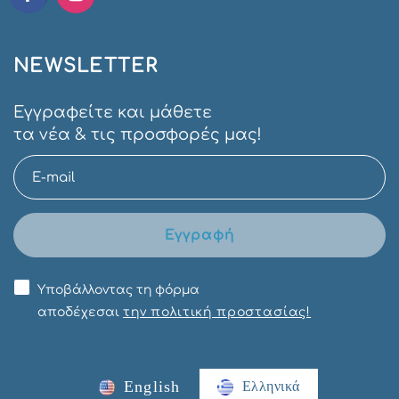
NEWSLETTER
Εγγραφείτε και μάθετε
τα νέα & τις προσφορές μας!
Εγγραφή
Υποβάλλοντας τη φόρμα
αποδέχεσαι
την πολιτική προστασίας!
English
Ελληνικά