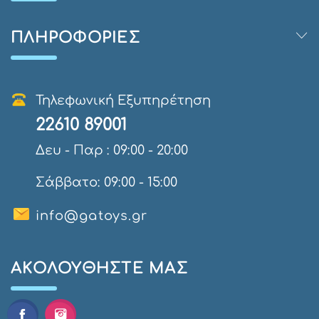
ΠΛΗΡΟΦΟΡΊΕΣ
Τηλεφωνική Εξυπηρέτηση
22610 89001
Δευ - Παρ : 09:00 - 20:00
Σάββατο: 09:00 - 15:00
info@gatoys.gr
AΚΟΛΟΥΘΉΣΤΕ ΜΑΣ