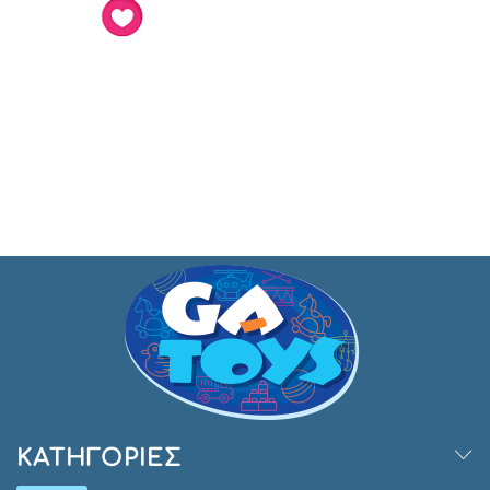
ΚΑΤΗΓΟΡΊΕΣ