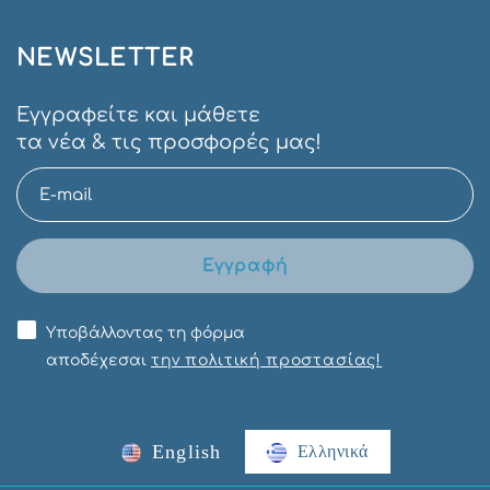
NEWSLETTER
Εγγραφείτε και μάθετε
τα νέα & τις προσφορές μας!
Εγγραφή
Υποβάλλοντας τη φόρμα
αποδέχεσαι
την πολιτική προστασίας!
English
Ελληνικά