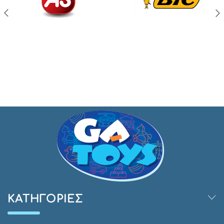
ΚΑΤΗΓΟΡΊΕΣ