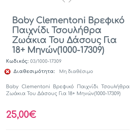
Baby Clementoni Βρεφικό
Παιχνίδι Τσουλήθρα
Ζωάκια Του Δάσους Για
18+ Μηνών(1000-17309)
Κωδικός:
03/1000-17309
Διαθεσιμότητα:
Μη διαθέσιμο
Baby Clementoni Βρεφικό Παιχνίδι Τσουλήθρα
Ζωάκια Του Δάσους Για 18+ Μηνών(1000-17309)
25,00€