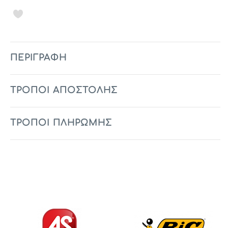
ΠΕΡΙΓΡΑΦΉ
ΤΡΟΠΟΙ ΑΠΟΣΤΟΛΗΣ
ΤΡΟΠΟΙ ΠΛΗΡΩΜΗΣ