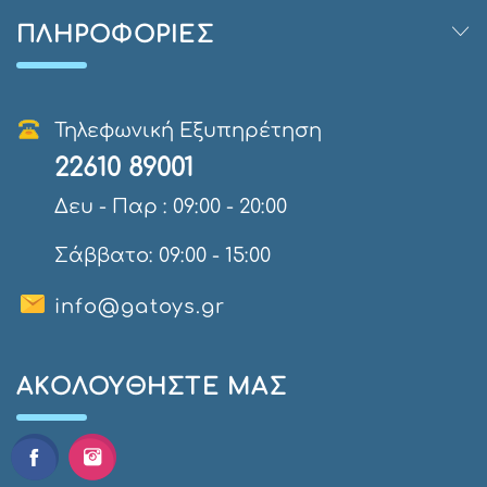
ΠΛΗΡΟΦΟΡΊΕΣ
Τηλεφωνική Εξυπηρέτηση
22610 89001
Δευ - Παρ : 09:00 - 20:00
Σάββατο: 09:00 - 15:00
info@gatoys.gr
AΚΟΛΟΥΘΉΣΤΕ ΜΑΣ