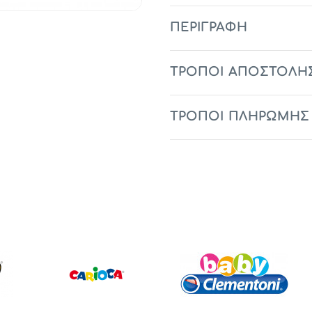
ΠΕΡΙΓΡΑΦΉ
ΤΡΟΠΟΙ ΑΠΟΣΤΟΛΗ
ΤΡΟΠΟΙ ΠΛΗΡΩΜΗΣ