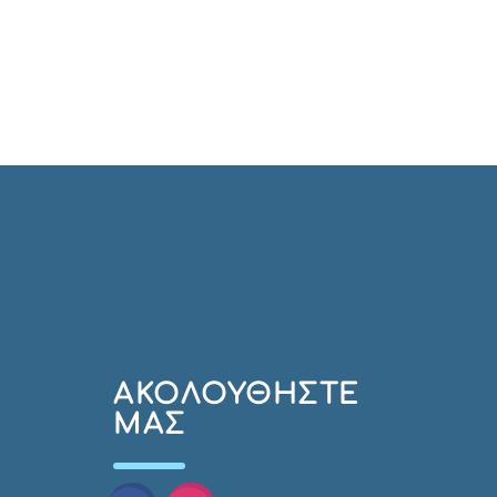
AΚΟΛΟΥΘΉΣΤΕ
ΜΑΣ