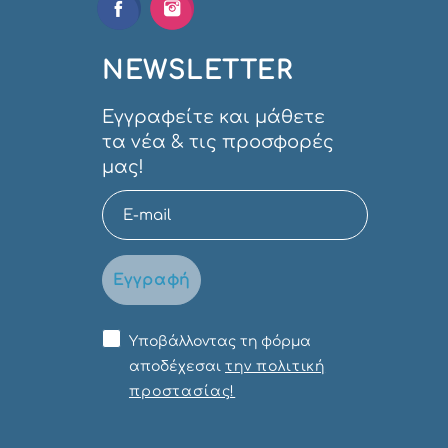
NEWSLETTER
Εγγραφείτε και μάθετε
τα νέα & τις προσφορές
μας!
Εγγραφή
Υποβάλλοντας τη φόρμα
αποδέχεσαι
την πολιτική
προστασίας!