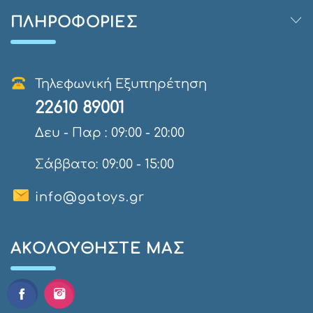
ΠΛΗΡΟΦΟΡΊΕΣ
Τηλεφωνική Εξυπηρέτηση
22610 89001
Δευ - Παρ : 09:00 - 20:00
Σάββατο: 09:00 - 15:00
info@gatoys.gr
AΚΟΛΟΥΘΉΣΤΕ ΜΑΣ