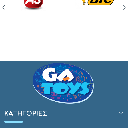
ΚΑΤΗΓΟΡΊΕΣ