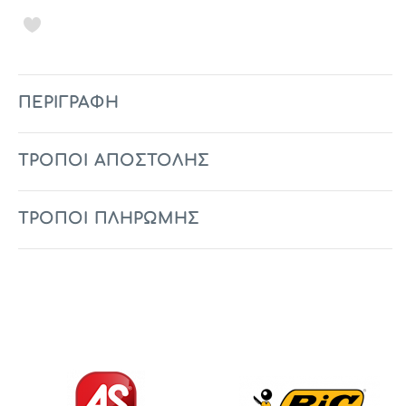
ΠΕΡΙΓΡΑΦΉ
ΤΡΟΠΟΙ ΑΠΟΣΤΟΛΗΣ
ΤΡΟΠΟΙ ΠΛΗΡΩΜΗΣ