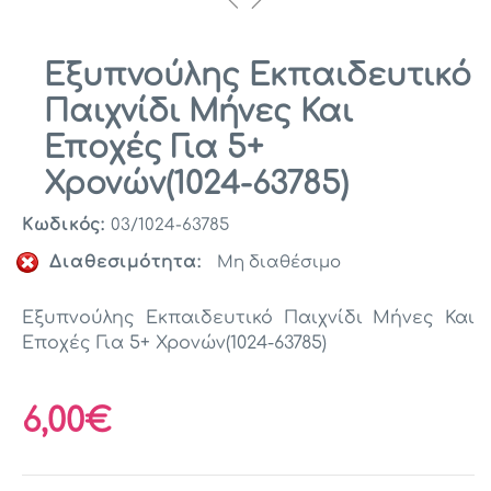
Εξυπνούλης Εκπαιδευτικό
Παιχνίδι Μήνες Και
Εποχές Για 5+
Χρονών(1024-63785)
Κωδικός:
03/1024-63785
Διαθεσιμότητα:
Μη διαθέσιμο
Εξυπνούλης Εκπαιδευτικό Παιχνίδι Μήνες Και
Εποχές Για 5+ Χρονών(1024-63785)
6,00€