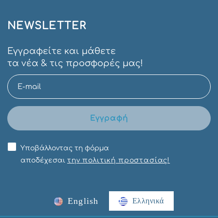
NEWSLETTER
Εγγραφείτε και μάθετε
τα νέα & τις προσφορές μας!
Εγγραφή
Υποβάλλοντας τη φόρμα
αποδέχεσαι
την πολιτική προστασίας!
English
Ελληνικά