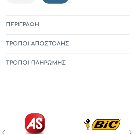
ΠΕΡΙΓΡΑΦΉ
ΤΡΟΠΟΙ ΑΠΟΣΤΟΛΗΣ
ΤΡΟΠΟΙ ΠΛΗΡΩΜΗΣ