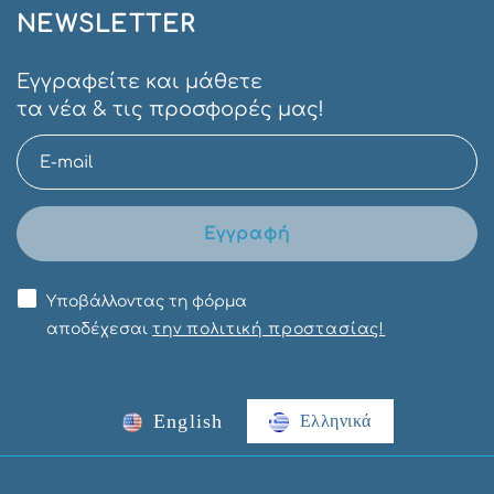
NEWSLETTER
Εγγραφείτε και μάθετε
τα νέα & τις προσφορές μας!
Εγγραφή
Υποβάλλοντας τη φόρμα
αποδέχεσαι
την πολιτική προστασίας!
English
Ελληνικά