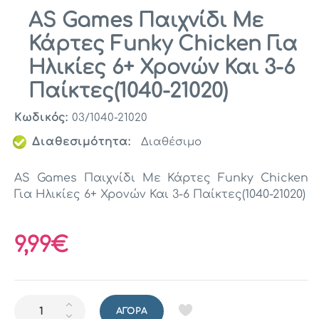
AS Games Παιχνίδι Με
Κάρτες Funky Chicken Για
Ηλικίες 6+ Χρονών Και 3-6
Παίκτες(1040-21020)
Κωδικός:
03/1040-21020
Διαθεσιμότητα:
Διαθέσιμο
AS Games Παιχνίδι Με Κάρτες Funky Chicken
Για Ηλικίες 6+ Χρονών Και 3-6 Παίκτες(1040-21020)
9,99€
ΑΓΟΡΆ