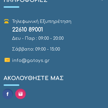
ΠΛΗΡΟΦΟΡΊΕΣ
Τηλεφωνική Εξυπηρέτηση
22610 89001
Δευ - Παρ : 09:00 - 20:00
Σάββατο: 09:00 - 15:00
info@gatoys.gr
AΚΟΛΟΥΘΉΣΤΕ ΜΑΣ