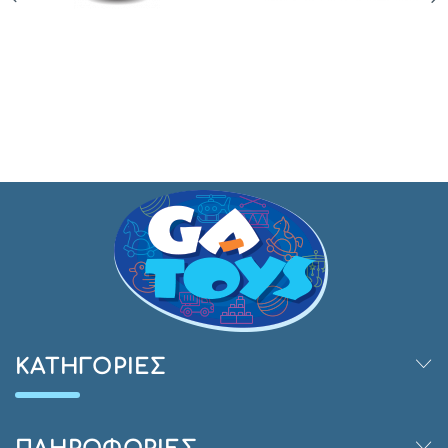
ΚΑΤΗΓΟΡΊΕΣ