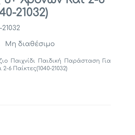
40-21032)
-21032
:
Μη διαθέσιμο
ιο Παιχνίδι Παιδική Παράσταση Για
 2-6 Παίκτες(1040-21032)