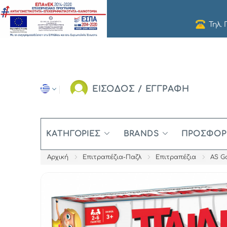
Τηλ.
ΕΙΣΟΔΟΣ / ΕΓΓΡΑΦΗ
ΚΑΤΗΓΟΡΊΕΣ
BRANDS
ΠΡΟΣΦΟΡ
Αρχική
Επιτραπέζια-Παζλ
Επιτραπέζια
AS G