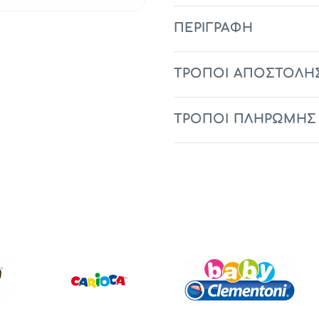
ΠΕΡΙΓΡΑΦΉ
ΤΡΟΠΟΙ ΑΠΟΣΤΟΛΗ
ΤΡΟΠΟΙ ΠΛΗΡΩΜΗΣ