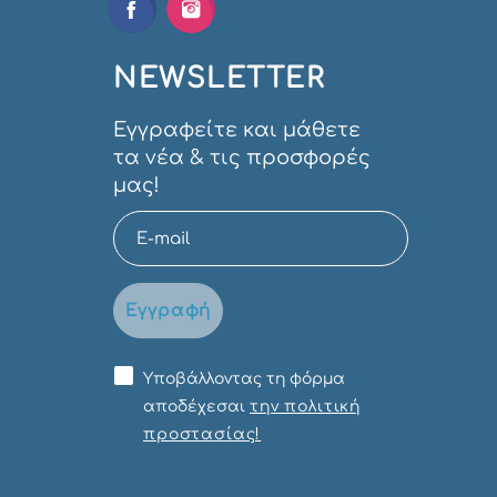
NEWSLETTER
Εγγραφείτε και μάθετε
τα νέα & τις προσφορές
μας!
Εγγραφή
Υποβάλλοντας τη φόρμα
αποδέχεσαι
την πολιτική
προστασίας!