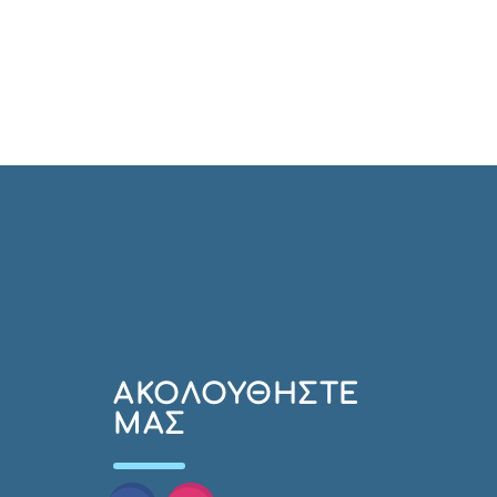
AΚΟΛΟΥΘΉΣΤΕ
ΜΑΣ