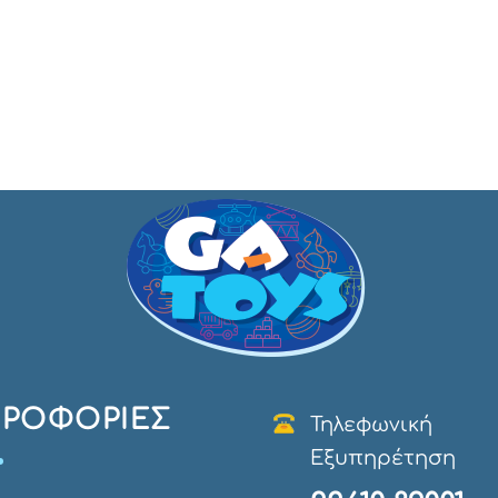
ΡΟΦΟΡΊΕΣ
Τηλεφωνική
Εξυπηρέτηση