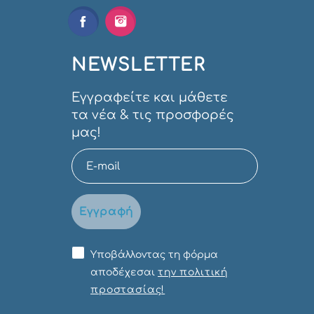
NEWSLETTER
Εγγραφείτε και μάθετε
τα νέα & τις προσφορές
μας!
Εγγραφή
Υποβάλλοντας τη φόρμα
αποδέχεσαι
την πολιτική
προστασίας!