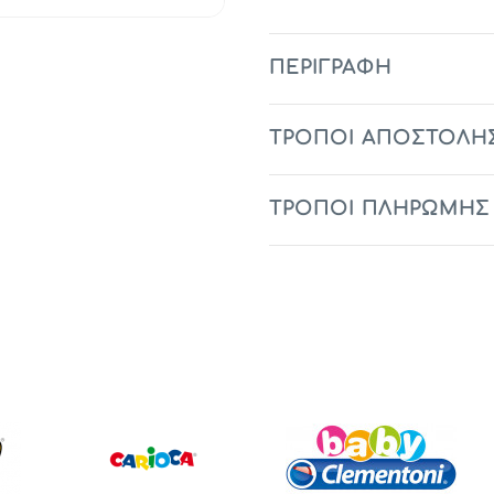
ΠΕΡΙΓΡΑΦΉ
ΤΡΟΠΟΙ ΑΠΟΣΤΟΛΗ
ΤΡΟΠΟΙ ΠΛΗΡΩΜΗΣ