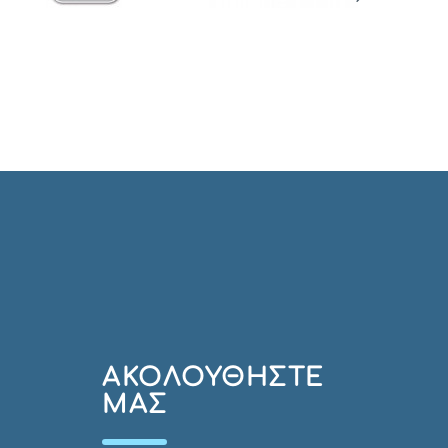
AΚΟΛΟΥΘΉΣΤΕ
ΜΑΣ