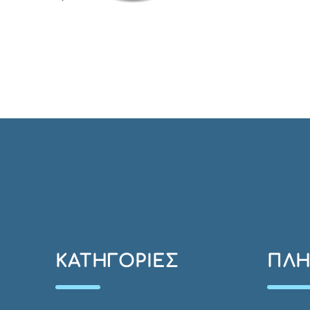
ΚΑΤΗΓΟΡΊΕΣ
ΠΛΗ