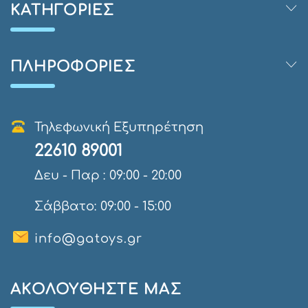
ΚΑΤΗΓΟΡΊΕΣ
ΠΛΗΡΟΦΟΡΊΕΣ
Τηλεφωνική Εξυπηρέτηση
22610 89001
Δευ - Παρ : 09:00 - 20:00
Σάββατο: 09:00 - 15:00
info@gatoys.gr
AΚΟΛΟΥΘΉΣΤΕ ΜΑΣ