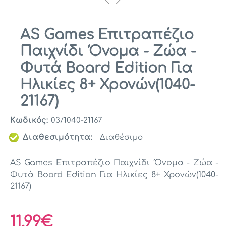
AS Games Επιτραπέζιο
Παιχνίδι Όνομα - Ζώα -
Φυτά Board Edition Για
Ηλικίες 8+ Χρονών(1040-
21167)
Κωδικός:
03/1040-21167
Διαθεσιμότητα:
Διαθέσιμο
AS Games Επιτραπέζιο Παιχνίδι Όνομα - Ζώα -
Φυτά Board Edition Για Ηλικίες 8+ Χρονών(1040-
21167)
11,99€