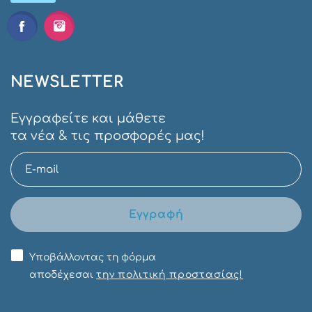
NEWSLETTER
Εγγραφείτε και μάθετε
τα νέα & τις προσφορές μας!
Εγγραφή
Υποβάλλοντας τη φόρμα
αποδέχεσαι
την πολιτική προστασίας!