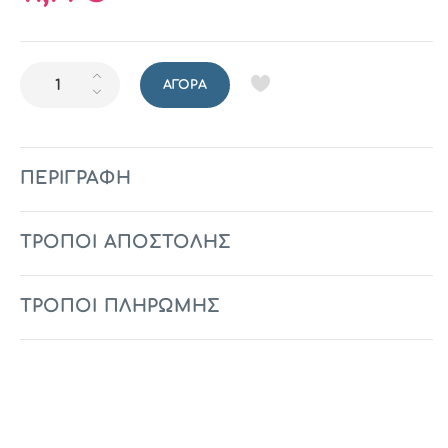
ΑΓΟΡΆ
ΠΕΡΙΓΡΑΦΉ
ΤΡΟΠΟΙ ΑΠΟΣΤΟΛΗΣ
ΤΡΟΠΟΙ ΠΛΗΡΩΜΗΣ