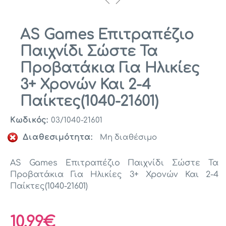
AS Games Επιτραπέζιο
Παιχνίδι Σώστε Τα
Προβατάκια Για Ηλικίες
3+ Χρονών Και 2-4
Παίκτες(1040-21601)
Κωδικός:
03/1040-21601
Διαθεσιμότητα:
Μη διαθέσιμο
AS Games Επιτραπέζιο Παιχνίδι Σώστε Τα
Προβατάκια Για Ηλικίες 3+ Χρονών Και 2-4
Παίκτες(1040-21601)
10,99€