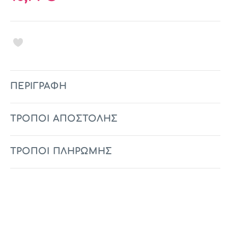
ΠΕΡΙΓΡΑΦΉ
ΤΡΟΠΟΙ ΑΠΟΣΤΟΛΗΣ
ΤΡΟΠΟΙ ΠΛΗΡΩΜΗΣ