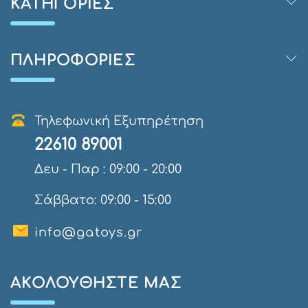
ΚΑΤΗΓΟΡΊΕΣ
ΠΛΗΡΟΦΟΡΊΕΣ
Τηλεφωνική Εξυπηρέτηση
22610 89001
Δευ - Παρ : 09:00 - 20:00
Σάββατο: 09:00 - 15:00
info@gatoys.gr
AΚΟΛΟΥΘΉΣΤΕ ΜΑΣ