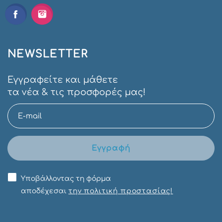
NEWSLETTER
Εγγραφείτε και μάθετε
τα νέα & τις προσφορές μας!
Εγγραφή
Υποβάλλοντας τη φόρμα
αποδέχεσαι
την πολιτική προστασίας!