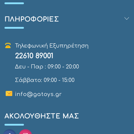
ΠΛΗΡΟΦΟΡΊΕΣ
Τηλεφωνική Εξυπηρέτηση
22610 89001
Δευ - Παρ : 09:00 - 20:00
Σάββατο: 09:00 - 15:00
info@gatoys.gr
AΚΟΛΟΥΘΉΣΤΕ ΜΑΣ