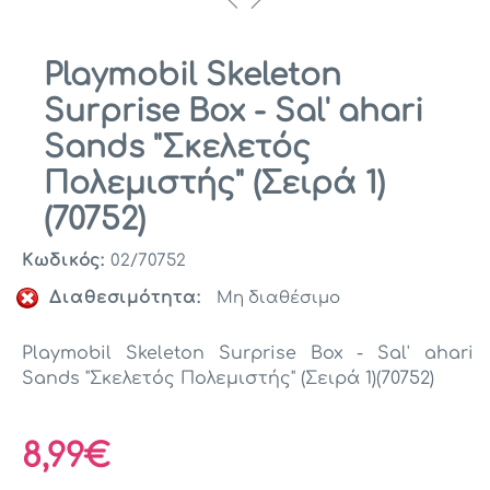
Playmobil Skeleton
Surprise Box - Sal' ahari
Sands "Σκελετός
Πολεμιστής" (Σειρά 1)
(70752)
Κωδικός:
02/70752
Διαθεσιμότητα:
Μη διαθέσιμο
Playmobil Skeleton Surprise Box - Sal' ahari
Sands "Σκελετός Πολεμιστής" (Σειρά 1)(70752)
8,99€