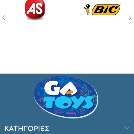
ΚΑΤΗΓΟΡΊΕΣ