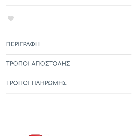
ΠΕΡΙΓΡΑΦΉ
ΤΡΟΠΟΙ ΑΠΟΣΤΟΛΗΣ
ΤΡΟΠΟΙ ΠΛΗΡΩΜΗΣ