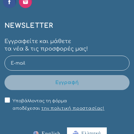
NEWSLETTER
Εγγραφείτε και μάθετε
τα νέα & τις προσφορές μας!
Εγγραφή
Υποβάλλοντας τη φόρμα
αποδέχεσαι
την πολιτική προστασίας!
English
Ελληνικά