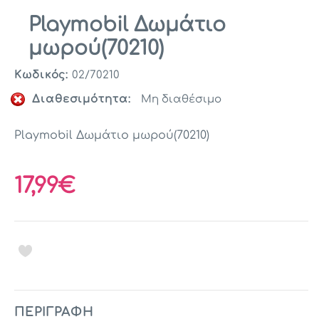
Playmobil Δωμάτιο
μωρού(70210)
Κωδικός:
02/70210
Διαθεσιμότητα:
Μη διαθέσιμο
Playmobil Δωμάτιο μωρού(70210)
17,99€
ΠΕΡΙΓΡΑΦΉ