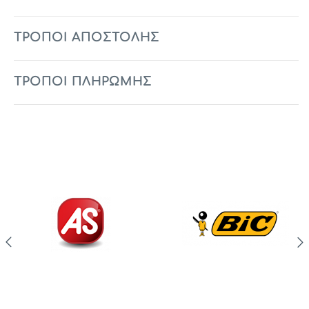
ΤΡΟΠΟΙ ΑΠΟΣΤΟΛΗΣ
ΤΡΟΠΟΙ ΠΛΗΡΩΜΗΣ