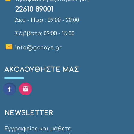
22610 89001
Δευ - Παρ : 09:00 - 20:00
Σάββατο: 09:00 - 15:00
info@gatoys.gr
AΚΟΛΟΥΘΉΣΤΕ ΜΑΣ
NEWSLETTER
Εγγραφείτε και μάθετε