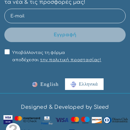
τα νέα & τις προσφορές μας!
Εγγραφή
Υποβάλλοντας τη φόρμα
αποδέχεσαι
την πολιτική προστασίας!
English
Ελληνικά
Designed & Developed by Sleed