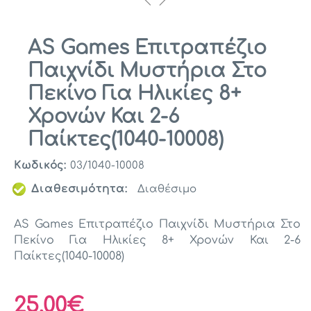
AS Games Επιτραπέζιο
Παιχνίδι Μυστήρια Στο
Πεκίνο Για Ηλικίες 8+
Χρονών Και 2-6
Παίκτες(1040-10008)
Κωδικός:
03/1040-10008
Διαθεσιμότητα:
Διαθέσιμο
AS Games Επιτραπέζιο Παιχνίδι Μυστήρια Στο
Πεκίνο Για Ηλικίες 8+ Χρονών Και 2-6
Παίκτες(1040-10008)
25,00€