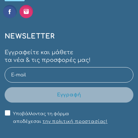
NEWSLETTER
Εγγραφείτε και μάθετε
τα νέα & τις προσφορές μας!
Εγγραφή
Υποβάλλοντας τη φόρμα
αποδέχεσαι
την πολιτική προστασίας!