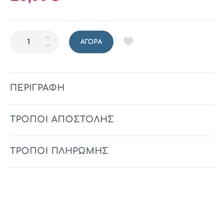
ΑΓΟΡΆ
ΠΕΡΙΓΡΑΦΉ
ΤΡΟΠΟΙ ΑΠΟΣΤΟΛΗΣ
ΤΡΟΠΟΙ ΠΛΗΡΩΜΗΣ