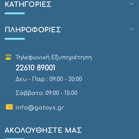
ΚΑΤΗΓΟΡΊΕΣ
ΠΛΗΡΟΦΟΡΊΕΣ
Τηλεφωνική Εξυπηρέτηση
22610 89001
Δευ - Παρ : 09:00 - 20:00
Σάββατο: 09:00 - 15:00
info@gatoys.gr
AΚΟΛΟΥΘΉΣΤΕ ΜΑΣ