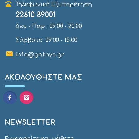
Τηλεφωνική Εξυπηρέτηση
22610 89001
Δευ - Παρ : 09:00 - 20:00
Σάββατο: 09:00 - 15:00
info@gatoys.gr
AΚΟΛΟΥΘΉΣΤΕ ΜΑΣ
NEWSLETTER
Εγγραφείτε και μάθετε