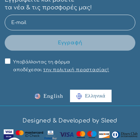
τα νέα & τις προσφορές μας!
Εγγραφή
Υποβάλλοντας τη φόρμα
αποδέχεσαι
την πολιτική προστασίας!
English
Ελληνικά
Designed & Developed by Sleed