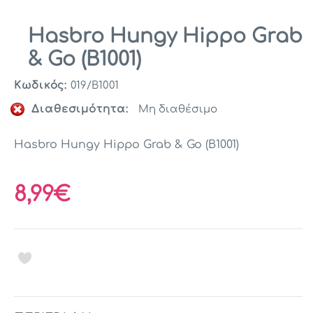
Hasbro Hungy Hippo Grab
& Go (B1001)
Κωδικός:
019/B1001
Διαθεσιμότητα:
Μη διαθέσιμο
Hasbro Hungy Hippo Grab & Go (B1001)
8,99€