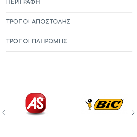
ΠΕΡΙΓΡΑΦΉ
ΤΡΟΠΟΙ ΑΠΟΣΤΟΛΗΣ
ΤΡΟΠΟΙ ΠΛΗΡΩΜΗΣ