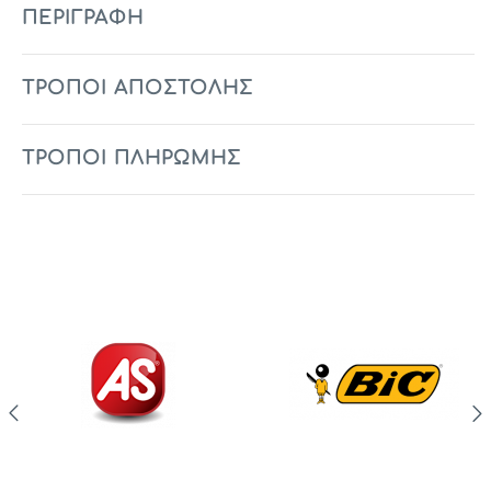
ΠΕΡΙΓΡΑΦΉ
ΤΡΟΠΟΙ ΑΠΟΣΤΟΛΗΣ
ΤΡΟΠΟΙ ΠΛΗΡΩΜΗΣ