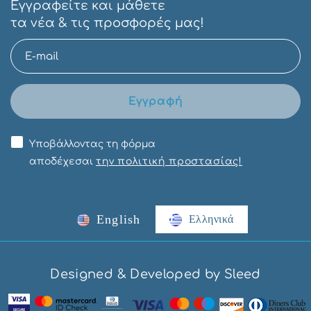
Εγγραφείτε και μάθετε
τα νέα & τις προσφορές μας!
Εγγραφή
Υποβάλλοντας τη φόρμα
αποδέχεσαι
την πολιτική προστασίας!
English
Ελληνικά
Designed & Developed by Sleed