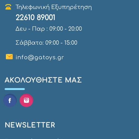
Τηλεφωνική Εξυπηρέτηση
22610 89001
Δευ - Παρ : 09:00 - 20:00
Σάββατο: 09:00 - 15:00
info@gatoys.gr
AΚΟΛΟΥΘΉΣΤΕ ΜΑΣ
NEWSLETTER