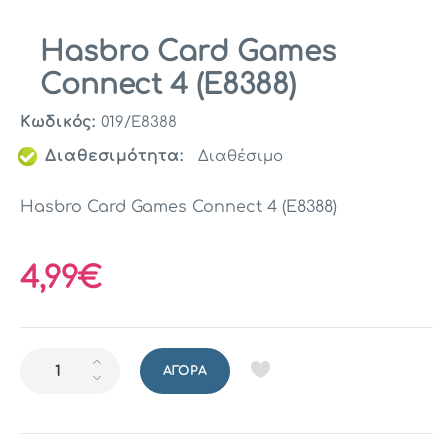
Hasbro Card Games
Connect 4 (E8388)
Κωδικός:
019/E8388
Διαθεσιμότητα:
Διαθέσιμο
Hasbro Card Games Connect 4 (E8388)
4,99€
ΑΓΟΡΆ