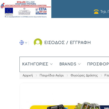
Τηλ.
ΕΙΣΟΔΟΣ / ΕΓΓΡΑΦΗ
ΚΑΤΗΓΟΡΊΕΣ
BRANDS
ΠΡΟΣΦΟΡ
Αρχική
Παιχνίδια Αγόρι
Φιγούρες Δράσης
Fi