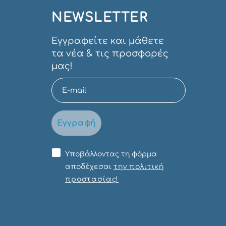
NEWSLETTER
Εγγραφείτε και μάθετε
τα νέα & τις προσφορές
μας!
Εγγραφή
Υποβάλλοντας τη φόρμα
αποδέχεσαι
την πολιτική
προστασίας!