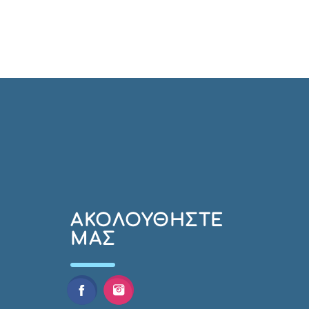
AΚΟΛΟΥΘΉΣΤΕ
ΜΑΣ