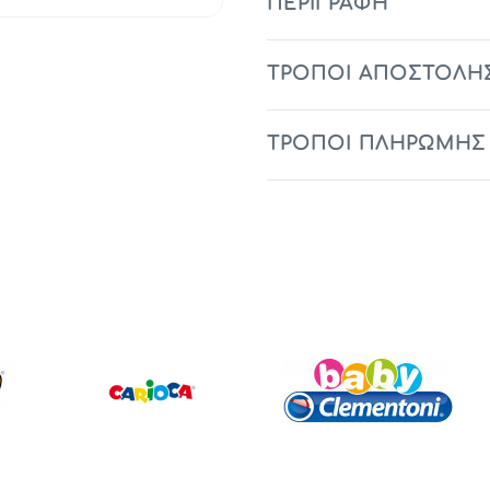
ΠΕΡΙΓΡΑΦΉ
ΤΡΟΠΟΙ ΑΠΟΣΤΟΛΗ
ΤΡΟΠΟΙ ΠΛΗΡΩΜΗΣ