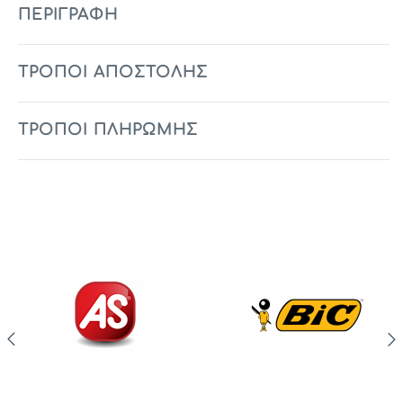
ΠΕΡΙΓΡΑΦΉ
ΤΡΟΠΟΙ ΑΠΟΣΤΟΛΗΣ
ΤΡΟΠΟΙ ΠΛΗΡΩΜΗΣ