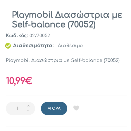
Playmobil Διασώστρια με
Self-balance (70052)
Κωδικός:
02/70052
Διαθεσιμότητα:
Διαθέσιμο
Playmobil Διασώστρια με Self-balance (70052)
10,99€
ΑΓΟΡΆ