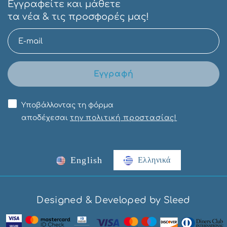
Εγγραφείτε και μάθετε
τα νέα & τις προσφορές μας!
Εγγραφή
Υποβάλλοντας τη φόρμα
αποδέχεσαι
την πολιτική προστασίας!
English
Ελληνικά
Designed & Developed by Sleed