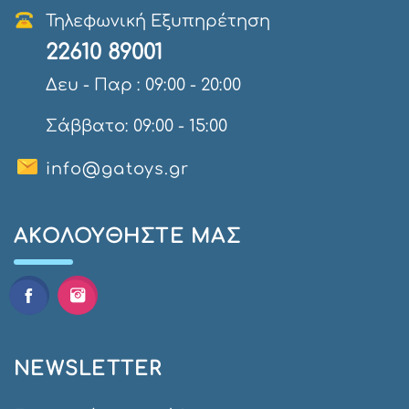
Τηλεφωνική Εξυπηρέτηση
22610 89001
Δευ - Παρ : 09:00 - 20:00
Σάββατο: 09:00 - 15:00
info@gatoys.gr
AΚΟΛΟΥΘΉΣΤΕ ΜΑΣ
NEWSLETTER