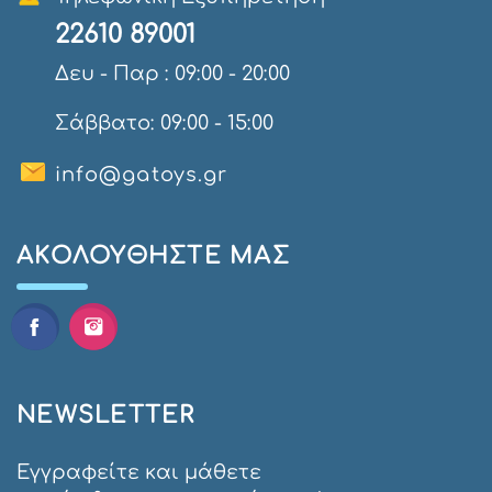
22610 89001
Δευ - Παρ : 09:00 - 20:00
Σάββατο: 09:00 - 15:00
info@gatoys.gr
AΚΟΛΟΥΘΉΣΤΕ ΜΑΣ
NEWSLETTER
Εγγραφείτε και μάθετε