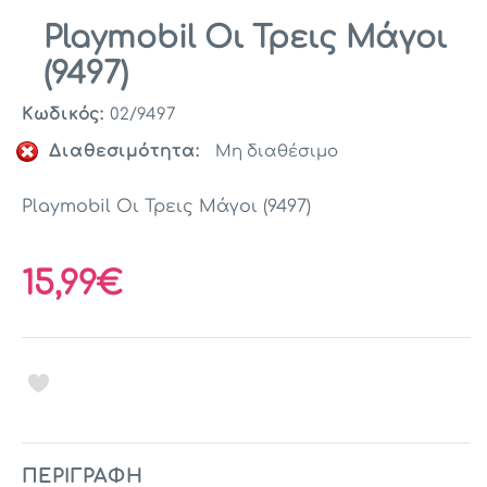
Playmobil Οι Τρεις Μάγοι
(9497)
Κωδικός:
02/9497
Διαθεσιμότητα:
Μη διαθέσιμο
Playmobil Οι Τρεις Μάγοι (9497)
15,99€
ΠΕΡΙΓΡΑΦΉ