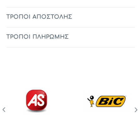
ΤΡΟΠΟΙ ΑΠΟΣΤΟΛΗΣ
ΤΡΟΠΟΙ ΠΛΗΡΩΜΗΣ