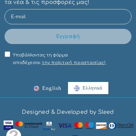
τα νέα & τις προσφορές μας!
Εγγραφή
Υποβάλλοντας τη φόρμα
αποδέχεσαι
την πολιτική προστασίας!
English
Ελληνικά
Designed & Developed by Sleed